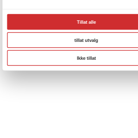
Facebook
Twitter
Instagram
Tillat alle
tillat utvalg
Ikke tillat