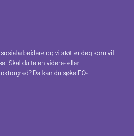
sosialarbeidere og vi støtter deg som vil
 Skal du ta en videre- eller
doktorgrad? Da kan du søke FO-