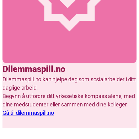
Dilemmaspill.no
Dilemmaspill.no kan hjelpe deg som sosialarbeider i ditt
daglige arbeid.
Begynn å utfordre ditt yrkesetiske kompass alene, med
dine medstudenter eller sammen med dine kolleger.
Gå til dilemmaspill.no