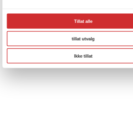
Facebook
Twitter
Instagram
Tillat alle
tillat utvalg
Ikke tillat