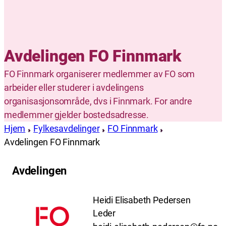
Avdelingen FO Finnmark
FO Finnmark organiserer medlemmer av FO som
arbeider eller studerer i avdelingens
organisasjonsområde, dvs i Finnmark. For andre
medlemmer gjelder bostedsadresse.
Hjem
Fylkesavdelinger
FO Finnmark
Avdelingen FO Finnmark
Avdelingen
Heidi Elisabeth Pedersen
Leder