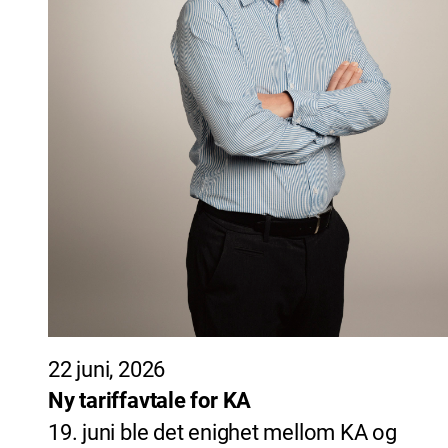
22 juni, 2026
Ny tariffavtale for KA
19. juni ble det enighet mellom KA og