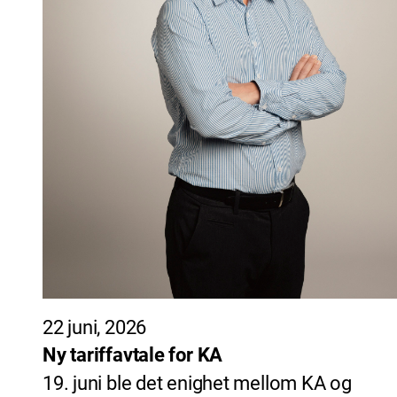
22 juni, 2026
Ny tariffavtale for KA
19. juni ble det enighet mellom KA og