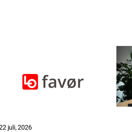
22 juli, 2026