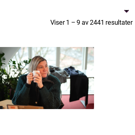
Viser 1 – 9 av 2441 resultater