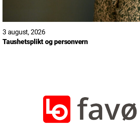
3 august, 2026
Taushetsplikt og personvern