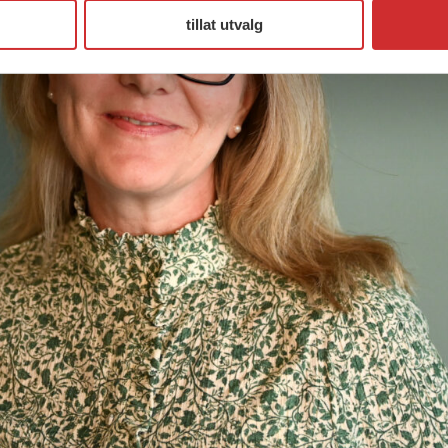
tillat utvalg