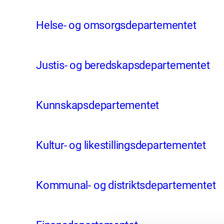
Helse- og omsorgsdepartementet
Justis- og beredskapsdepartementet
Kunnskapsdepartementet
Kultur- og likestillingsdepartementet
Kommunal- og distriktsdepartementet