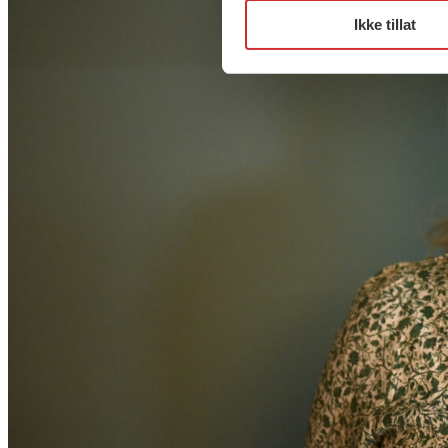
Ikke tillat