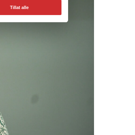
Tillat alle