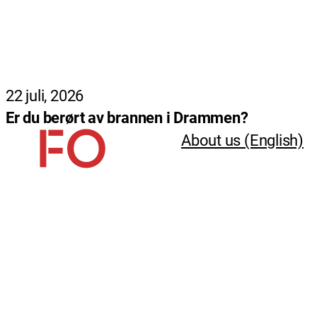
22 juli, 2026
Er du berørt av brannen i Drammen?
About us (English)