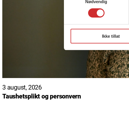
Nødvendig
Ikke tillat
3 august, 2026
Taushetsplikt og personvern