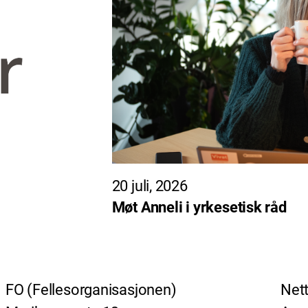
20 juli, 2026
Møt Anneli i yrkesetisk råd
FO (Fellesorganisasjonen)
Nett