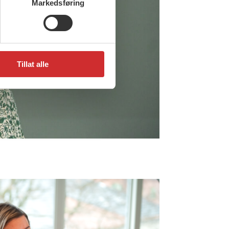
Markedsføring
Tillat alle