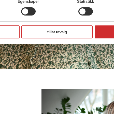
Egenskaper
Statistikk
tillat utvalg