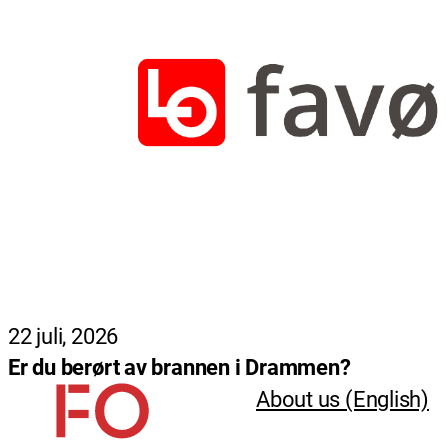
22 juli, 2026
Er du berørt av brannen i Drammen?
About us (English)