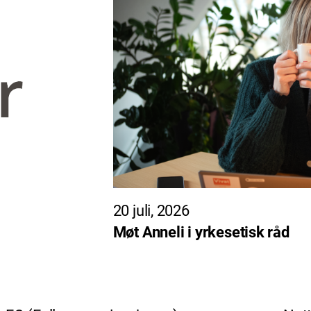
20 juli, 2026
Møt Anneli i yrkesetisk råd