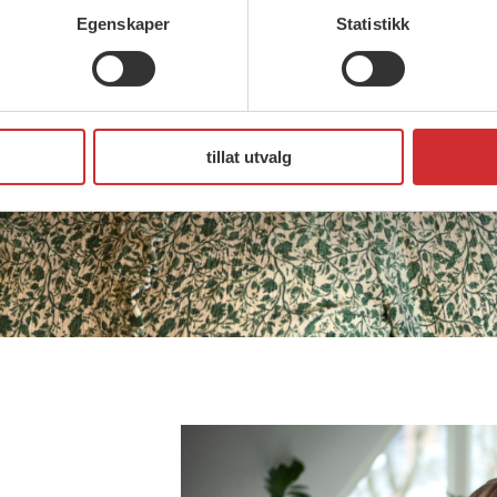
Egenskaper
Statistikk
tillat utvalg