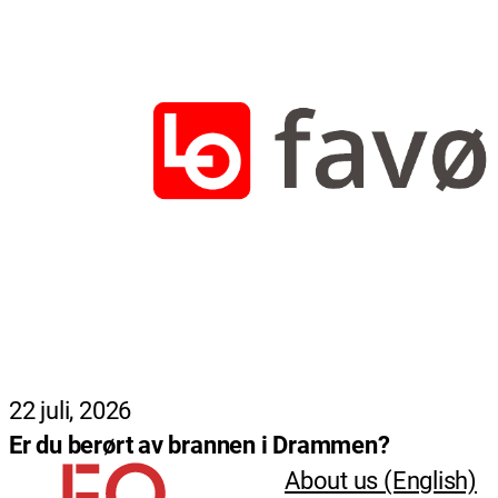
22 juli, 2026
Er du berørt av brannen i Drammen?
About us (English)