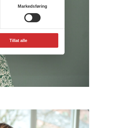
Markedsføring
Tillat alle