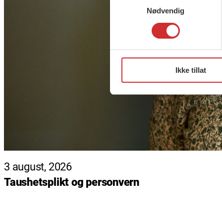
Nødvendig
Ikke tillat
3 august, 2026
Taushetsplikt og personvern