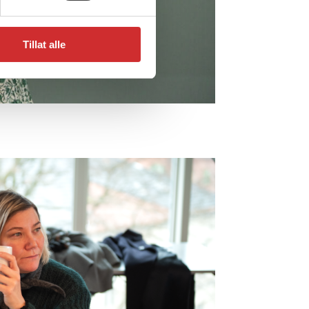
Tillat alle