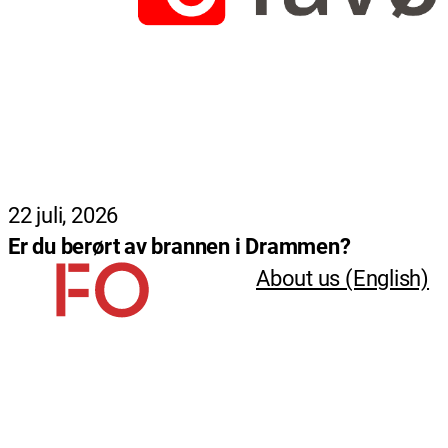
22 juli, 2026
Er du berørt av brannen i Drammen?
About us (English)