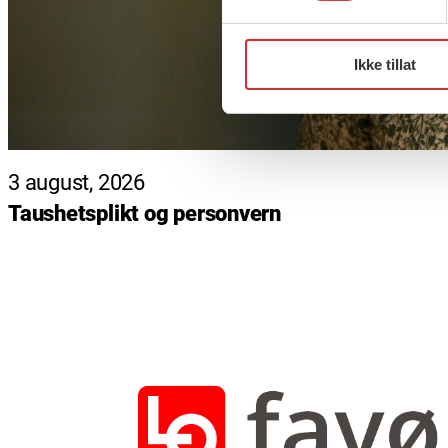
Ikke tillat
3 august, 2026
Taushetsplikt og personvern