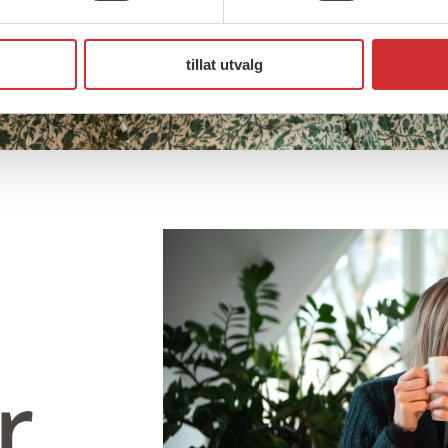
tillat utvalg