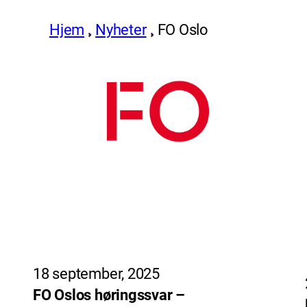
Hjem
Nyheter
FO Oslo
18 september, 2025
FO Oslos høringssvar –