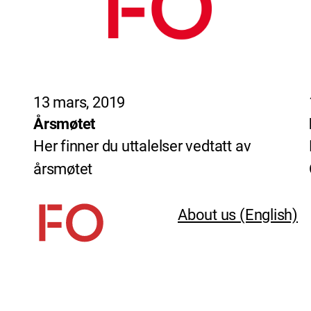
13 mars, 2019
Årsmøtet
Her finner du uttalelser vedtatt av
årsmøtet
About us (English)