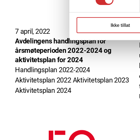
Ikke tillat
7 april, 2022
Avdelingens handlingsplan for
årsmøteperioden 2022-2024 og
aktivitetsplan for 2024
Handlingsplan 2022-2024
Aktivitetsplan 2022 Aktivitetsplan 2023
Aktivitetsplan 2024