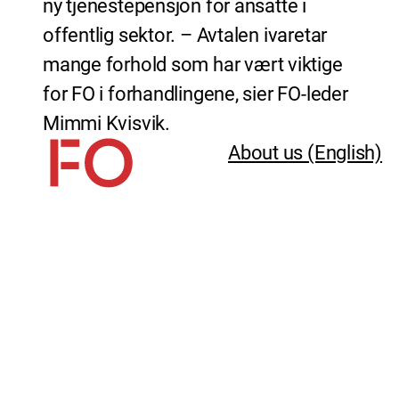
ny tjenestepensjon for ansatte i
offentlig sektor. – Avtalen ivaretar
mange forhold som har vært viktige
for FO i forhandlingene, sier FO-leder
Mimmi Kvisvik.
About us (English)