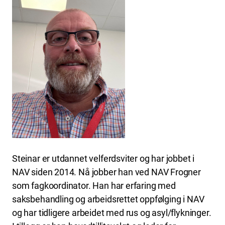
Steinar er utdannet velferdsviter og har jobbet i
NAV siden 2014. Nå jobber han ved NAV Frogner
som fagkoordinator. Han har erfaring med
saksbehandling og arbeidsrettet oppfølging i NAV
og har tidligere arbeidet med rus og asyl/flykninger.