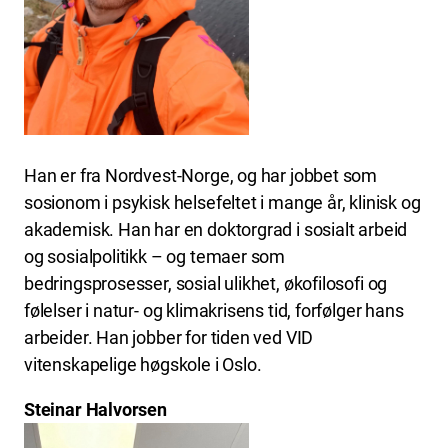
Han er fra Nordvest-Norge, og har jobbet som
sosionom i psykisk helsefeltet i mange år, klinisk og
akademisk. Han har en doktorgrad i sosialt arbeid
og sosialpolitikk – og temaer som
bedringsprosesser, sosial ulikhet, økofilosofi og
følelser i natur- og klimakrisens tid, forfølger hans
arbeider. Han jobber for tiden ved VID
vitenskapelige høgskole i Oslo.
Steinar Halvorsen