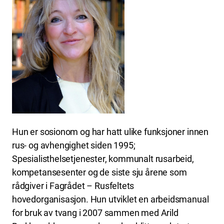
Hun er sosionom og har hatt ulike funksjoner innen
rus- og avhengighet siden 1995;
Spesialisthelsetjenester, kommunalt rusarbeid,
kompetansesenter og de siste sju årene som
rådgiver i Fagrådet – Rusfeltets
hovedorganisasjon. Hun utviklet en arbeidsmanual
for bruk av tvang i 2007 sammen med Arild