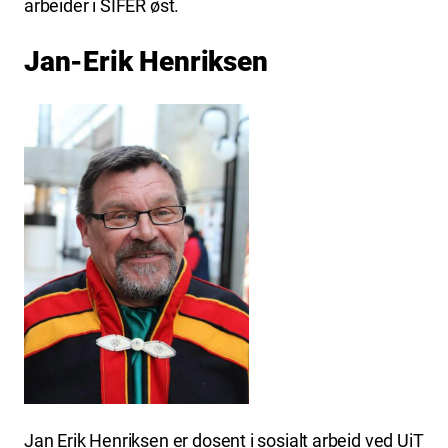
arbeider i SIFER øst.
Jan-Erik Henriksen
Jan Erik Henriksen er dosent i sosialt arbeid ved UiT