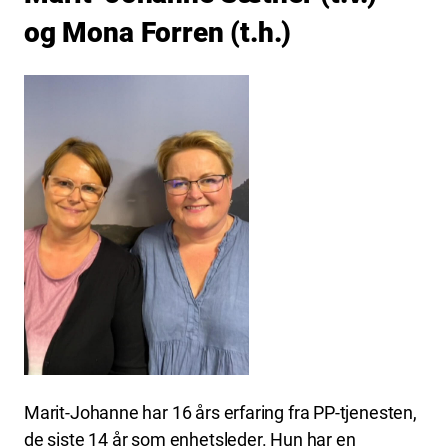
og Mona Forren (t.h.)
Marit-Johanne har 16 års erfaring fra PP-tjenesten,
de siste 14 år som enhetsleder. Hun har en