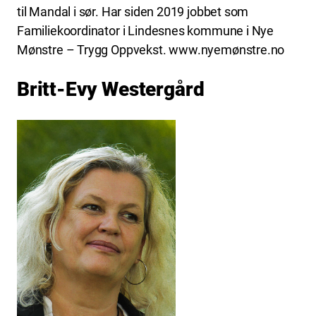
til Mandal i sør. Har siden 2019 jobbet som
Familiekoordinator i Lindesnes kommune i Nye
Mønstre – Trygg Oppvekst. www.nyemønstre.no
Britt-Evy Westergård