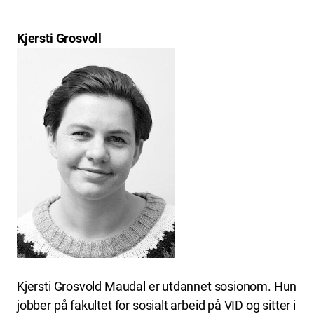
Kjersti Grosvoll
Kjersti Grosvold Maudal er utdannet sosionom. Hun
jobber på fakultet for sosialt arbeid på VID og sitter i