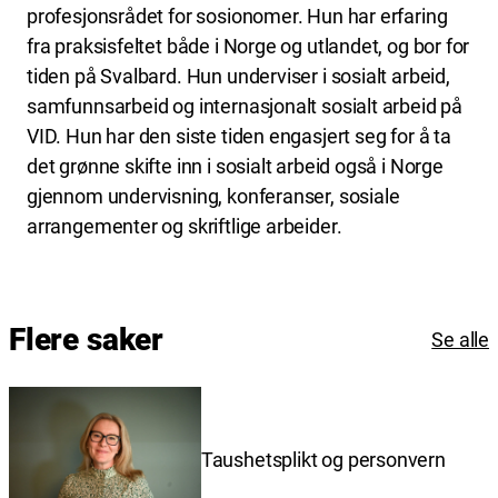
profesjonsrådet for sosionomer. Hun har erfaring
fra praksisfeltet både i Norge og utlandet, og bor for
tiden på Svalbard. Hun underviser i sosialt arbeid,
samfunnsarbeid og internasjonalt sosialt arbeid på
VID. Hun har den siste tiden engasjert seg for å ta
det grønne skifte inn i sosialt arbeid også i Norge
gjennom undervisning, konferanser, sosiale
arrangementer og skriftlige arbeider.
Flere saker
Se alle
Taushetsplikt og personvern