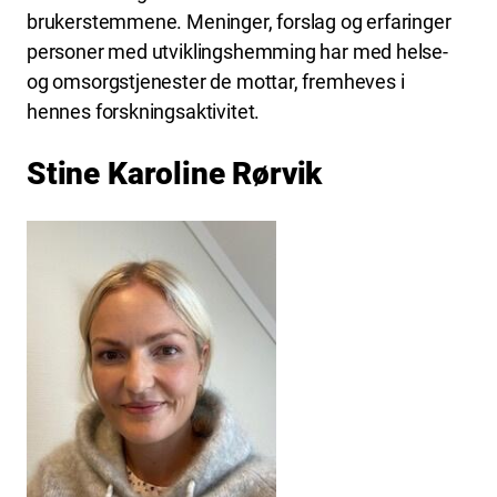
brukerstemmene. Meninger, forslag og erfaringer
personer med utviklingshemming har med helse-
og omsorgstjenester de mottar, fremheves i
hennes forskningsaktivitet.
Stine Karoline Rørvik