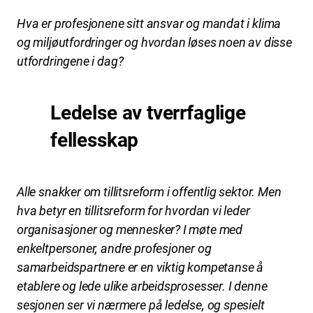
Hva er profesjonene sitt ansvar og mandat i klima
og miljøutfordringer og hvordan løses noen av disse
utfordringene i dag?
Ledelse av tverrfaglige
fellesskap
Alle snakker om tillitsreform i offentlig sektor. Men
hva betyr en tillitsreform for hvordan vi leder
organisasjoner og mennesker? I møte med
enkeltpersoner, andre profesjoner og
samarbeidspartnere er en viktig kompetanse å
etablere og lede ulike arbeidsprosesser. I denne
sesjonen ser vi nærmere på ledelse, og spesielt