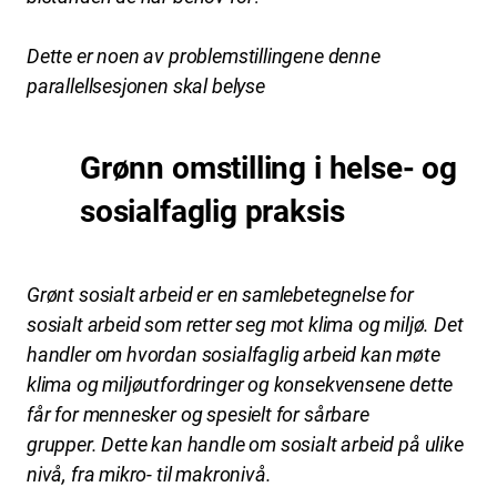
Dette er noen av problemstillingene denne
parallellsesjonen skal belyse
Grønn omstilling i helse- og
sosialfaglig praksis
Grønt sosialt arbeid er en samlebetegnelse for
sosialt arbeid som retter seg mot klima og miljø. Det
handler om hvordan sosialfaglig arbeid kan møte
klima og miljøutfordringer og konsekvensene dette
får for mennesker og spesielt for sårbare
grupper. Dette kan handle om sosialt arbeid på ulike
nivå, fra mikro- til makronivå.