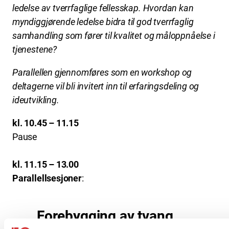
ledelse av tverrfaglige fellesskap. Hvordan kan
myndiggjørende ledelse bidra til god tverrfaglig
samhandling som fører til kvalitet og måloppnåelse i
tjenestene?
Parallellen gjennomføres som en workshop og
deltagerne vil bli invitert inn til erfaringsdeling og
ideutvikling.
kl. 10.45 – 11.15
Pause
kl. 11.15 – 13.00
Parallellsesjoner
:
Forebygging av tvang