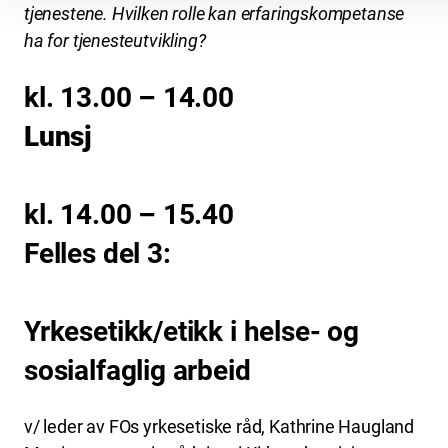
tjenestene. Hvilken rolle kan erfaringskompetanse
ha for tjenesteutvikling?
kl. 13.00 – 14.00
Lunsj
kl. 14.00 – 15.40
Felles del 3:
Yrkesetikk/etikk i helse- og
sosialfaglig arbeid
v/ leder av FOs yrkesetiske råd, Kathrine Haugland