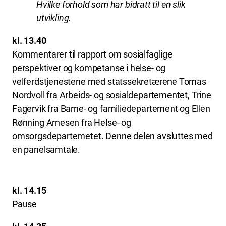
Hvilke forhold som har bidratt til en slik
utvikling.
kl. 13.40
Kommentarer til rapport om sosialfaglige
perspektiver og kompetanse i helse- og
velferdstjenestene med statssekretærene Tomas
Nordvoll fra Arbeids- og sosialdepartementet, Trine
Fagervik fra Barne- og familiedepartement og Ellen
Rønning Arnesen fra Helse- og
omsorgsdepartemetet. Denne delen avsluttes med
en panelsamtale.
kl. 14.15
Pause