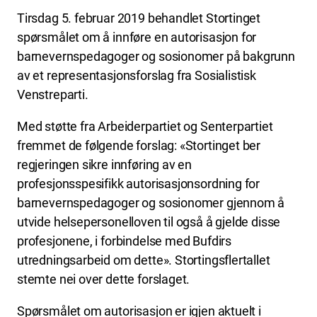
Tirsdag 5. februar 2019 behandlet Stortinget
spørsmålet om å innføre en autorisasjon for
barnevernspedagoger og sosionomer på bakgrunn
av et representasjonsforslag fra Sosialistisk
Venstreparti.
Med støtte fra Arbeiderpartiet og Senterpartiet
fremmet de følgende forslag: «Stortinget ber
regjeringen sikre innføring av en
profesjonsspesifikk autorisasjonsordning for
barnevernspedagoger og sosionomer gjennom å
utvide helsepersonelloven til også å gjelde disse
profesjonene, i forbindelse med Bufdirs
utredningsarbeid om dette». Stortingsflertallet
stemte nei over dette forslaget.
Spørsmålet om autorisasjon er igjen aktuelt i