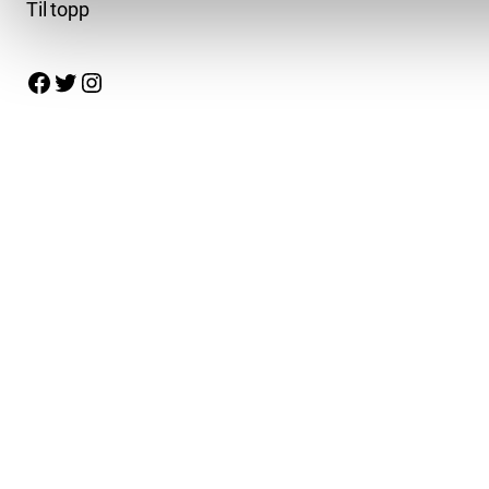
Til topp
Facebook
Twitter
Instagram