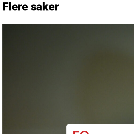
Flere saker