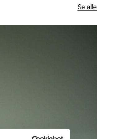
Se alle