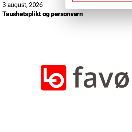
3 august, 2026
Taushetsplikt og personvern