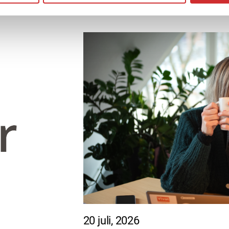
20 juli, 2026