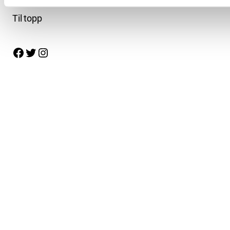
Til topp
Facebook
Twitter
Instagram