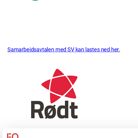
Samarbeidsavtalen med SV kan lastes ned her.