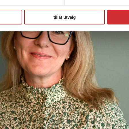
tillat utvalg