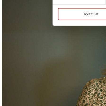
Ikke tillat