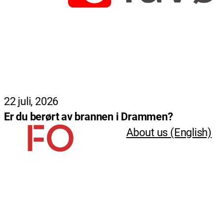
22 juli, 2026
Er du berørt av brannen i Drammen?
About us (English)