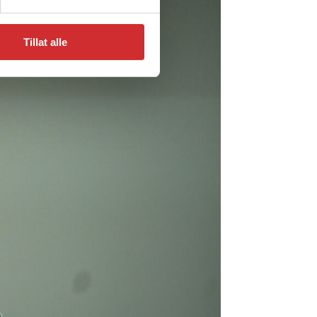
Tillat alle