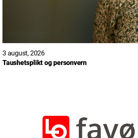
3 august, 2026
Taushetsplikt og personvern