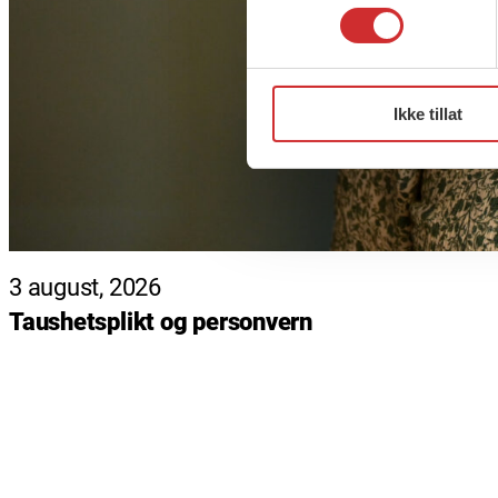
Ikke tillat
3 august, 2026
Taushetsplikt og personvern