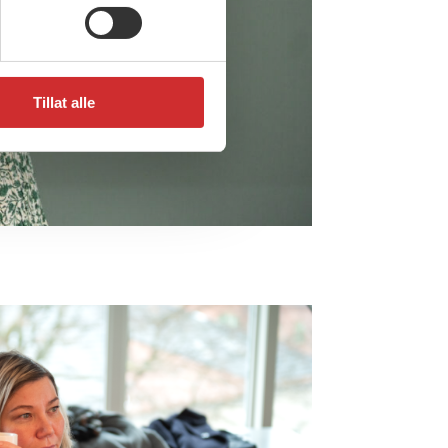
Tillat alle