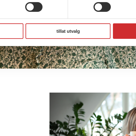
tillat utvalg