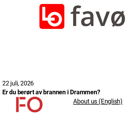
22 juli, 2026
Er du berørt av brannen i Drammen?
About us (English)