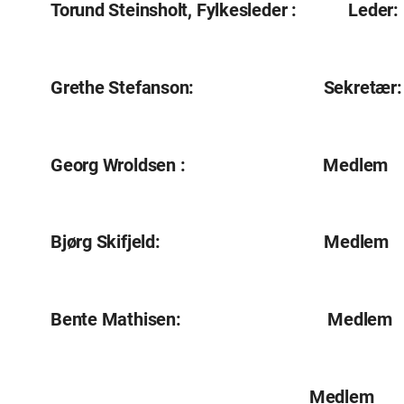
Torund Steinsholt, Fylkesleder : Leder:
Grethe Stefanson: Sekretær:
Georg Wroldsen : Medlem
Bjørg Skifjeld: Medlem
Bente Mathisen: Medlem
Medlem