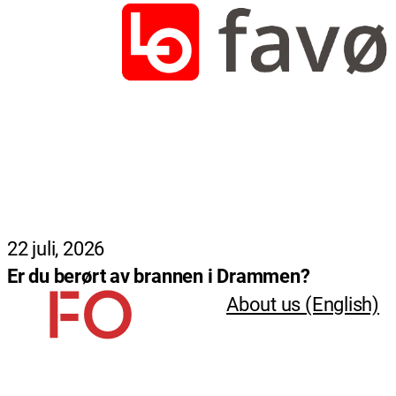
22 juli, 2026
Er du berørt av brannen i Drammen?
About us (English)