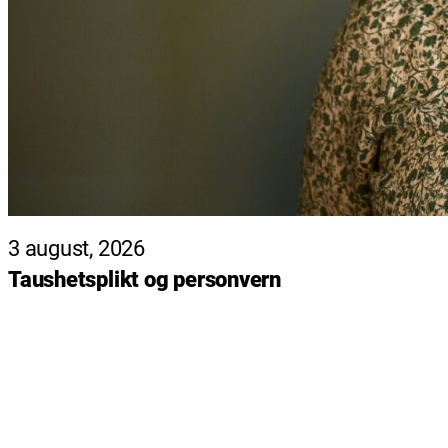
3 august, 2026
Taushetsplikt og personvern