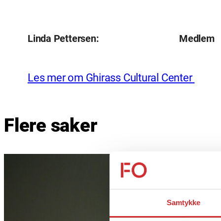
Linda Pettersen: Medlem
Les mer om Ghirass Cultural Center
Flere saker
Samtykke