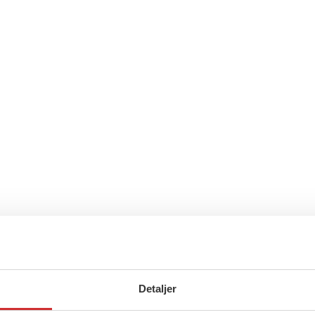
Detaljer