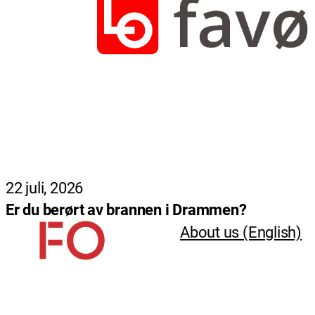
22 juli, 2026
Er du berørt av brannen i Drammen?
About us (English)