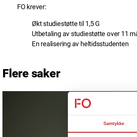
FO krever:
Økt studiestøtte til 1,5 G
Utbetaling av studiestøtte over 11 
En realisering av heltidsstudenten
Flere saker
Samtykke