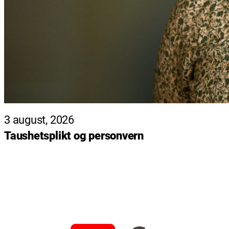
3 august, 2026
Taushetsplikt og personvern