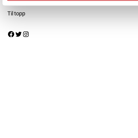
Til topp
Facebook
Twitter
Instagram