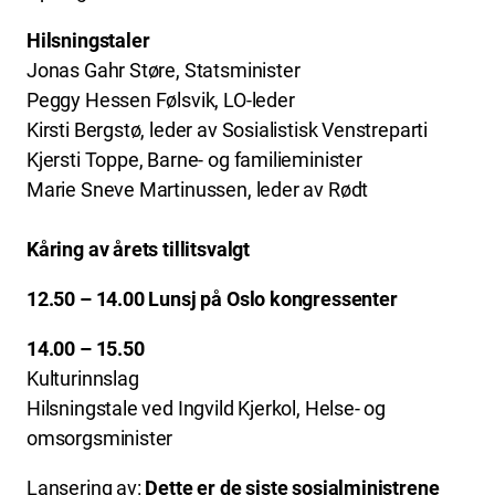
Hilsningstaler
Jonas Gahr Støre, Statsminister
Peggy Hessen Følsvik, LO-leder
Kirsti Bergstø, leder av Sosialistisk Venstreparti
Kjersti Toppe, Barne- og familieminister
Marie Sneve Martinussen, leder av Rødt
Kåring av årets tillitsvalgt
12.50 – 14.00 Lunsj på Oslo kongressenter
14.00 – 15.50
Kulturinnslag
Hilsningstale ved Ingvild Kjerkol, Helse- og
omsorgsminister
Lansering av:
Dette er de siste sosialministrene