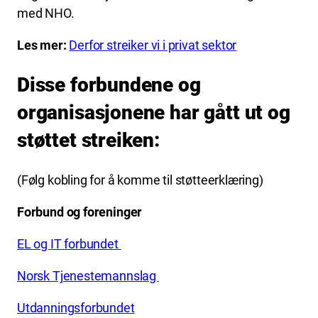
med NHO.
Les mer:
Derfor streiker vi i privat sektor
Disse forbundene og
organisasjonene har gått ut og
støttet streiken:
(Følg kobling for å komme til støtteerklæring)
Forbund og foreninger
EL og IT forbundet
Norsk Tjenestemannslag
Utdanningsforbundet