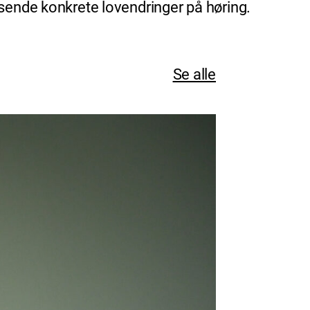
 sende konkrete lovendringer på høring.
Se alle