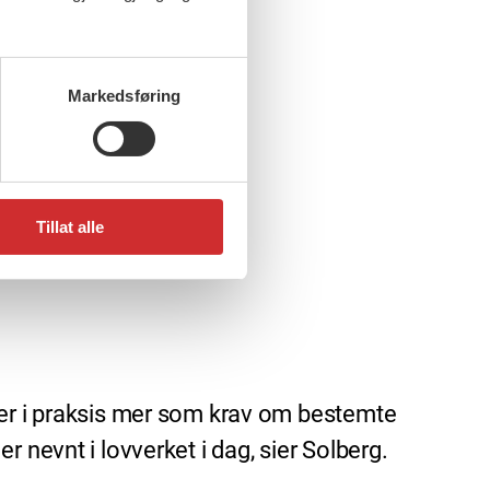
Markedsføring
Tillat alle
rer i praksis mer som krav om bestemte
 nevnt i lovverket i dag, sier Solberg.