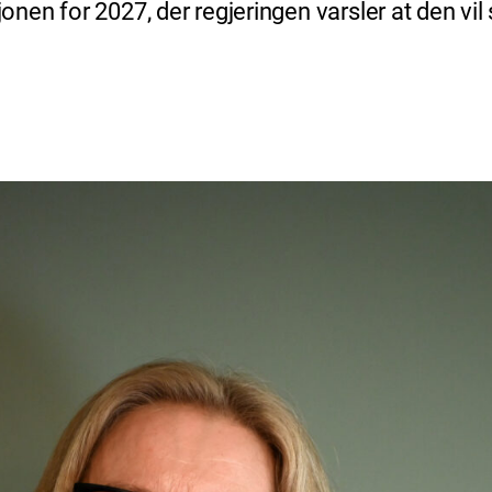
en for 2027, der regjeringen varsler at den vil