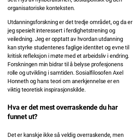
organisatoriske konteksten.
Utdanningsforskning er det tredje området, og da er
jeg spesielt interessert i ferdighetstrening og
veiledning. Jeg er opptatt av hvordan utdanning
kan styrke studentenes faglige identitet og evne til
kritisk refleksjon i møte med et arbeidsliv i endring.
Forskningen min bidrar til å belyse profesjonens
rolle og utvikling i samtiden. Sosialfilosofen Axel
Honneth og hans teori om anerkjennelse er en
viktig teoretisk inspirasjonskilde.
Hva er det mest overraskende du har
funnet ut?
Det er kanskje ikke så veldig overraskende, men