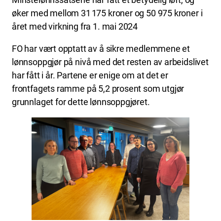
øker med mellom 31 175 kroner og 50 975 kroner i
året med virkning fra 1. mai 2024
FO har vært opptatt av å sikre medlemmene et
lønnsoppgjør på nivå med det resten av arbeidslivet
har fått i år. Partene er enige om at det er
frontfagets ramme på 5,2 prosent som utgjør
grunnlaget for dette lønnsoppgjøret.