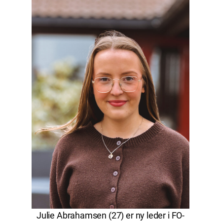
Julie Abrahamsen (27) er ny leder i FO-