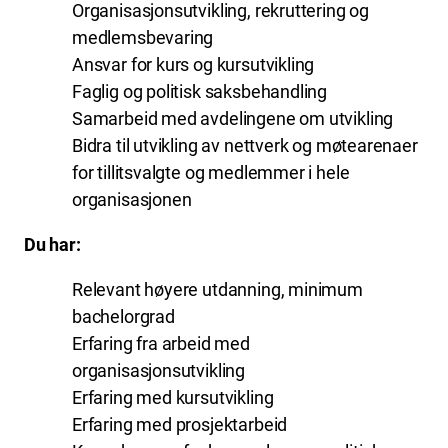
Organisasjonsutvikling, rekruttering og
medlemsbevaring
Ansvar for kurs og kursutvikling
Faglig og politisk saksbehandling
Samarbeid med avdelingene om utvikling
Bidra til utvikling av nettverk og møtearenaer
for tillitsvalgte og medlemmer i hele
organisasjonen
Du har:
Relevant høyere utdanning, minimum
bachelorgrad
Erfaring fra arbeid med
organisasjonsutvikling
Erfaring med kursutvikling
Erfaring med prosjektarbeid