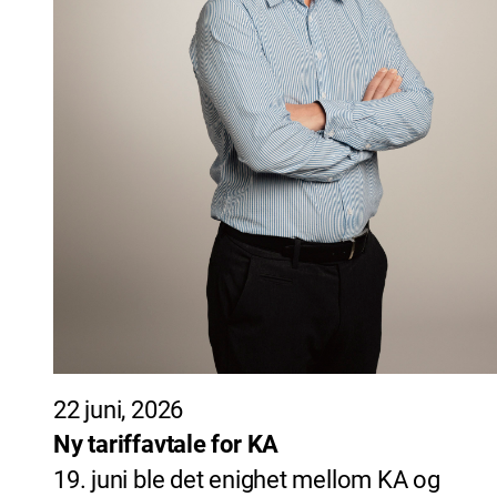
22 juni, 2026
Ny tariffavtale for KA
19. juni ble det enighet mellom KA og