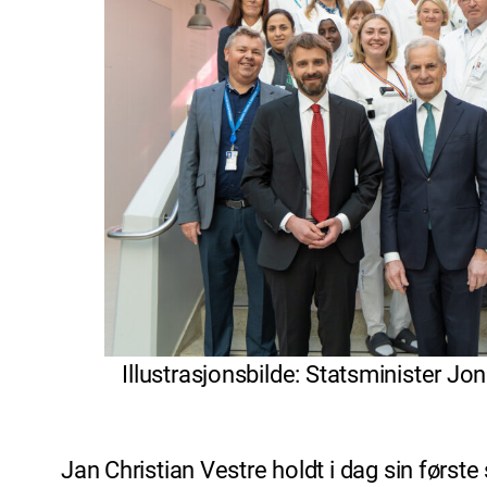
Illustrasjonsbilde: Statsminister J
Jan Christian Vestre holdt i dag sin først