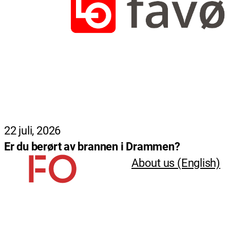
22 juli, 2026
Er du berørt av brannen i Drammen?
About us (English)