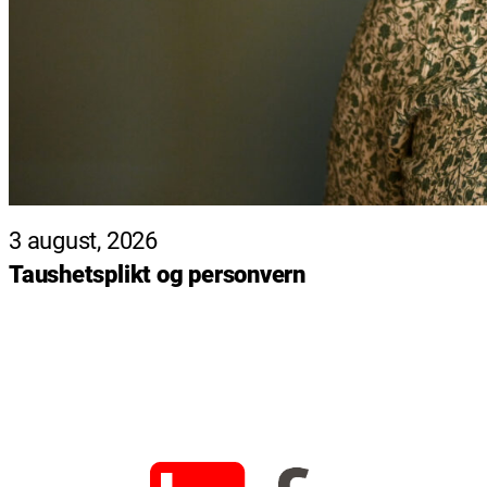
3 august, 2026
Taushetsplikt og personvern