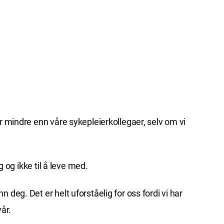
r mindre enn våre sykepleierkollegaer, selv om vi
 og ikke til å leve med.
deg. Det er helt uforståelig for oss fordi vi har
år.