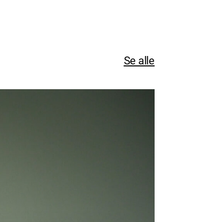
Se alle