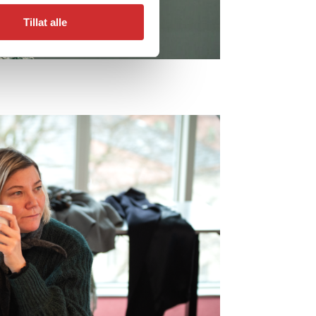
Tillat alle