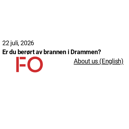
22 juli, 2026
Er du berørt av brannen i Drammen?
About us (English)