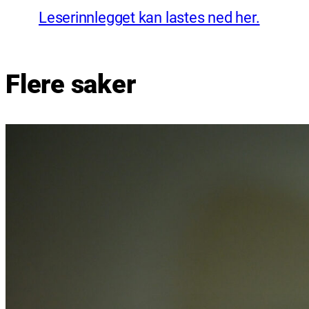
Leserinnlegget kan lastes ned her.
Flere saker