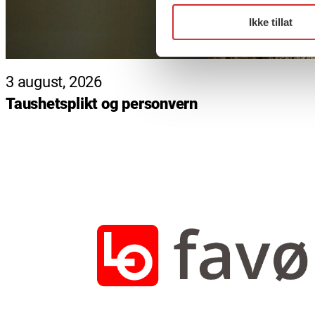
Ikke tillat
3 august, 2026
Taushetsplikt og personvern