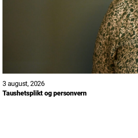
3 august, 2026
Taushetsplikt og personvern