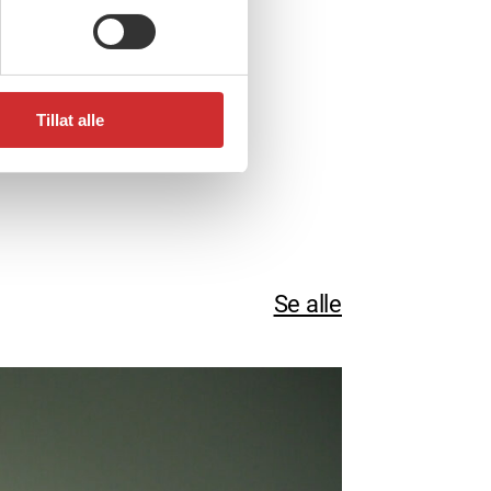
Tillat alle
Se alle