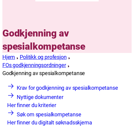
Godkjenning av
spesialkompetanse
Hjem
Politikk og profesjon
FOs godkjenningsordninger
Godkjenning av spesialkompetanse
Krav for godkjenning av spesialkompetanse
Nyttige dokumenter
Her finner du kriterier
Søk om spesialkompetanse
Her finner du digitalt søknadsskjema