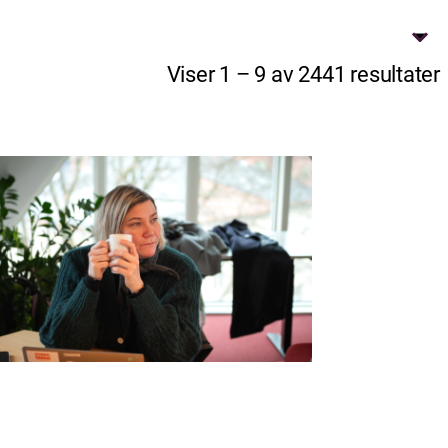
Viser 1 – 9 av 2441 resultater