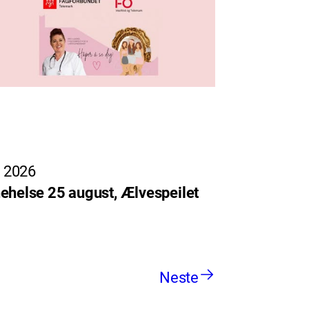
, 2026
ehelse 25 august, Ælvespeilet
Neste