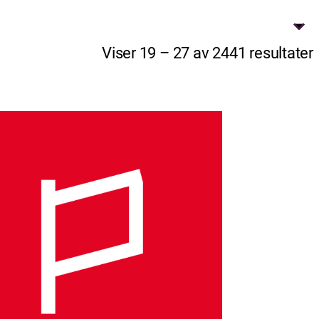
Viser 19 – 27 av 2441 resultater