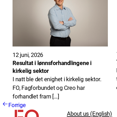
12 juni, 2026
Resultat i lønnsforhandlingene i
kirkelig sektor
I natt ble det enighet i kirkelig sektor.
FO, Fagforbundet og Creo har
forhandlet fram […]
Forrige
About us (English)