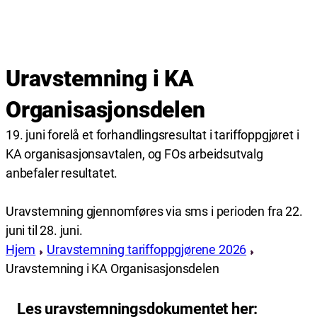
Uravstemning i KA
Organisasjonsdelen
19. juni forelå et forhandlingsresultat i tariffoppgjøret i
KA organisasjonsavtalen, og FOs arbeidsutvalg
anbefaler resultatet.
Uravstemning gjennomføres via sms i perioden fra 22.
juni til 28. juni.
Hjem
Uravstemning tariffoppgjørene 2026
Uravstemning i KA Organisasjonsdelen
Les uravstemningsdokumentet her: