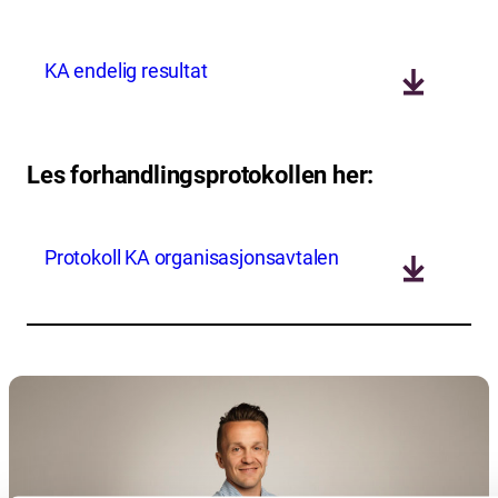
KA endelig resultat
Les forhandlingsprotokollen her:
Protokoll KA organisasjonsavtalen