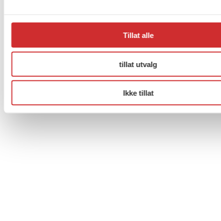
Facebook
Twitter
Instagram
Tillat alle
tillat utvalg
Ikke tillat