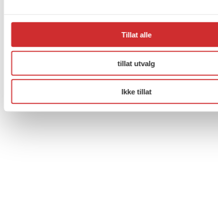
Facebook
Twitter
Instagram
Tillat alle
tillat utvalg
Ikke tillat