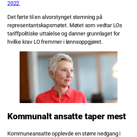
2022
Det førte til en alvorstynget stemning på
representantskapsmøtet. Møtet som vedtar LOs
tariffpolitiske uttalelse og danner grunnlaget for
hvilke krav LO fremmer i lønnsoppgjøret.
Kommunalt ansatte taper mest
Kommuneansatte opplevde en større nedgang i