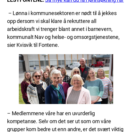
– Lønna i kommunesektoren er nødt til å jekkes
opp dersom vi skal klare å rekruttere all
arbeidskraft vi trenger blant annet i barnevern,
kommunalt Nav og helse- og omsorgstjenestene,
sier Kvisvik til Fontene.
– Medlemmene våre har en uvurderlig
kompetanse. Selv om det ser ut som om våre
grupper kom bedre ut enn andre, er det svært viktig