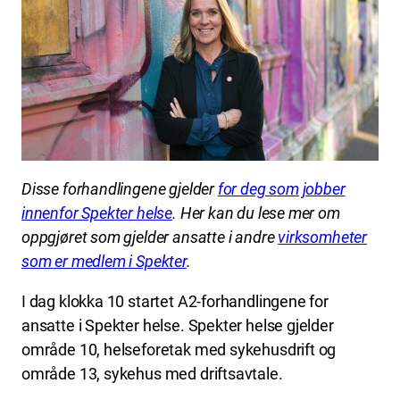
Disse forhandlingene gjelder
for deg som jobber
innenfor Spekter helse
. Her kan du lese mer om
oppgjøret som gjelder ansatte i andre
virksomheter
som er medlem i Spekter
.
I dag klokka 10 startet A2-forhandlingene for
ansatte i Spekter helse. Spekter helse gjelder
område 10, helseforetak med sykehusdrift og
område 13, sykehus med driftsavtale.