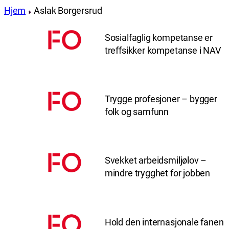
Hjem
Aslak Borgersrud
Sosialfaglig kompetanse er
treffsikker kompetanse i NAV
Trygge profesjoner – bygger
folk og samfunn
Svekket arbeidsmiljølov –
mindre trygghet for jobben
Hold den internasjonale fanen