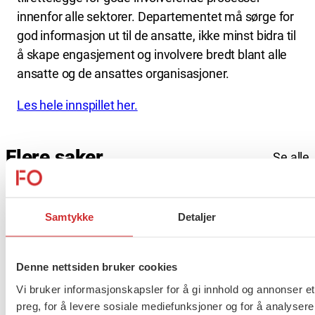
innenfor alle sektorer. Departementet må sørge for
god informasjon ut til de ansatte, ikke minst bidra til
å skape engasjement og involvere bredt blant alle
ansatte og de ansattes organisasjoner.
Les hele innspillet her.
Flere saker
Se alle
Samtykke
Detaljer
Taushetsplikt og personvern
Denne nettsiden bruker cookies
Vi bruker informasjonskapsler for å gi innhold og annonser et
preg, for å levere sosiale mediefunksjoner og for å analysere