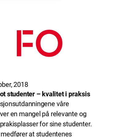
ober, 2018
ot studenter – kvalitet i praksis
sjonsutdanningene våre
ver en mangel på relevante og
prakisplasser for sine studenter.
 medfører at studentenes