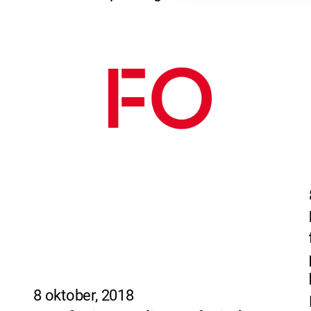
8 oktober, 2018