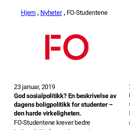
Hjem
Nyheter
FO-Studentene
23 januar, 2019
God sosialpolitikk? En beskrivelse av
dagens boligpolitikk for studenter –
den harde virkeligheten.
FO-Studentene krever bedre