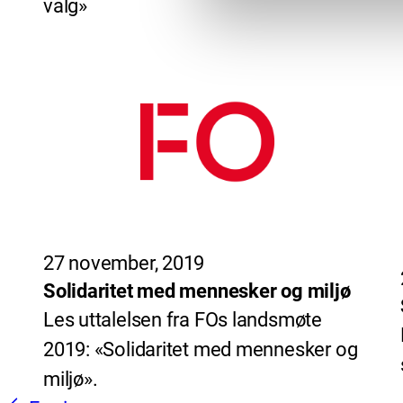
valg»
27 november, 2019
Solidaritet med mennesker og miljø
Les uttalelsen fra FOs landsmøte
2019: «Solidaritet med mennesker og
miljø».